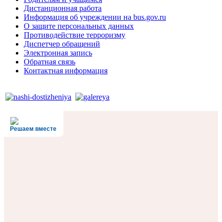
Дистанционная работа
Информация об учреждении на bus.gov.ru
О защите персональных данных
Противодействие терроризму
Диспетчер обращений
Электронная запись
Обратная связь
Контактная информация
Решаем вместе