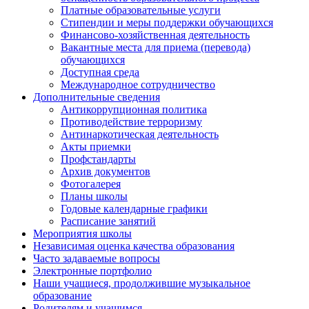
Платные образовательные услуги
Стипендии и меры поддержки обучающихся
Финансово-хозяйственная деятельность
Вакантные места для приема (перевода)
обучающихся
Доступная среда
Международное сотрудничество
Дополнительные сведения
Антикоррупционная политика
Противодействие терроризму
Антинаркотическая деятельность
Акты приемки
Профстандарты
Архив документов
Фотогалерея
Планы школы
Годовые календарные графики
Расписание занятий
Мероприятия школы
Независимая оценка качества образования
Часто задаваемые вопросы
Электронные портфолио
Наши учащиеся, продолжившие музыкальное
образование
Родителям и учащимся