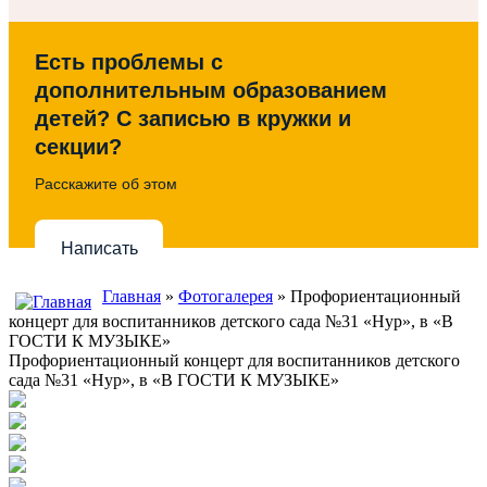
Есть проблемы с
дополнительным образованием
детей? С записью в кружки и
секции?
Расскажите об этом
Написать
Главная
»
Фотогалерея
» Профориентационный
концерт для воспитанников детского сада №31 «Нур», в «В
ГОСТИ К МУЗЫКЕ»
Профориентационный концерт для воспитанников детского
сада №31 «Нур», в «В ГОСТИ К МУЗЫКЕ»