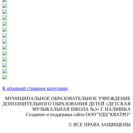
К обзорной странице категории
МУНИЦИПАЛЬНОЕ ОБРАЗОВАТЕЛЬНОЕ УЧРЕЖДЕНИЕ
ДОПОЛНИТЕЛЬНОГО ОБРАЗОВАНИЯ ДЕТЕЙ «ДЕТСКАЯ
МУЗЫКАЛЬНАЯ ШКОЛА №3» Г. НАЛЬЧИКА
Создание и поддержка сайта ООО”УДЦ”КВАТРО”
© ВСЕ ПРАВА ЗАЩИЩЕНЫ