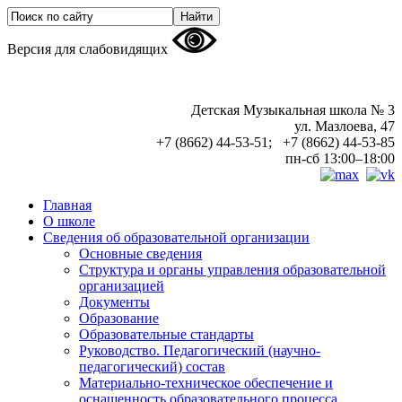
Версия для слабовидящих
Детская Музыкальная школа № 3
ул. Мазлоева, 47
+7 (8662) 44-53-51; +7 (8662) 44-53-85
пн-сб 13:00–18:00
Главная
О школе
Сведения об образовательной организации
Основные сведения
Структура и органы управления образовательной
организацией
Документы
Образование
Образовательные стандарты
Руководство. Педагогический (научно-
педагогический) состав
Материально-техническое обеспечение и
оснащенность образовательного процесса